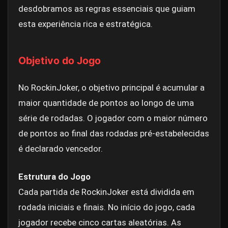
desdobramos as regras essenciais que guiam
esta experiência rica e estratégica.
Objetivo do Jogo
No RockinJoker, o objetivo principal é acumular a
maior quantidade de pontos ao longo de uma
série de rodadas. O jogador com o maior número
de pontos ao final das rodadas pré-estabelecidas
é declarado vencedor.
Estrutura do Jogo
Cada partida de RockinJoker está dividida em
rodada iniciais e finais. No início do jogo, cada
jogador recebe cinco cartas aleatórias. As