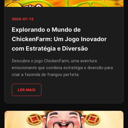
2026-07-12
Explorando o Mundo de
ChickenFarm: Um Jogo Inovador
com Estratégia e Diversão
Descubra o jogo ChickenFarm, uma aventura
emocionante que combina estratégia e diversão para
criar a fazenda de frangos perfeita.
LER MAIS