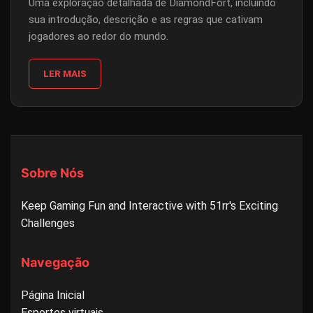
Uma exploração detalhada de DiamondFort, incluindo
sua introdução, descrição e as regras que cativam
jogadores ao redor do mundo.
LER MAIS
Sobre Nós
Keep Gaming Fun and Interactive with 51rr's Exciting
Challenges
Navegação
Página Inicial
Esportes virtuais