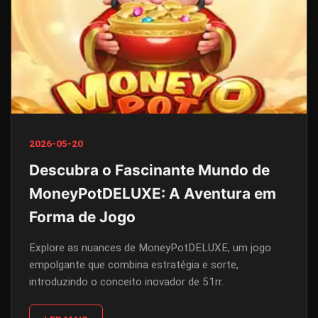
2026-05-20
Descubra o Fascinante Mundo de
MoneyPotDELUXE: A Aventura em
Forma de Jogo
Explore as nuances de MoneyPotDELUXE, um jogo
empolgante que combina estratégia e sorte,
introduzindo o conceito inovador de 51rr.