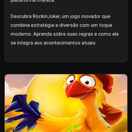
plataforma oferece.
Descubra RockinJoker, um jogo inovador que
combina estratégia e diversão com um toque
moderno. Aprenda sobre suas regras e como ele
se integra aos acontecimentos atuais.