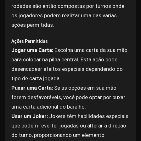
rodadas são então compostas por turnos onde
os jogadores podem realizar uma das várias
ações permitidas.
Ações Permitidas
Jogar uma Carta:
Escolha uma carta da sua mão
para colocar na pilha central. Esta ação pode
desencadear efeitos especiais dependendo do
tipo de carta jogada.
Puxar uma Carta:
Se as opções em sua mão
forem desfavoráveis, você pode optar por puxar
uma carta adicional do baralho.
Usar um Joker:
Jokers têm habilidades especiais
que podem reverter jogadas ou alterar a direção
do turno, proporcionando um elemento