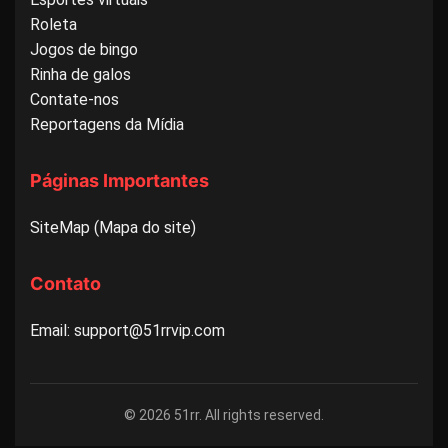
Roleta
Jogos de bingo
Rinha de galos
Contate-nos
Reportagens da Mídia
Páginas Importantes
SiteMap (Mapa do site)
Contato
Email: support@51rrvip.com
© 2026 51rr. All rights reserved.