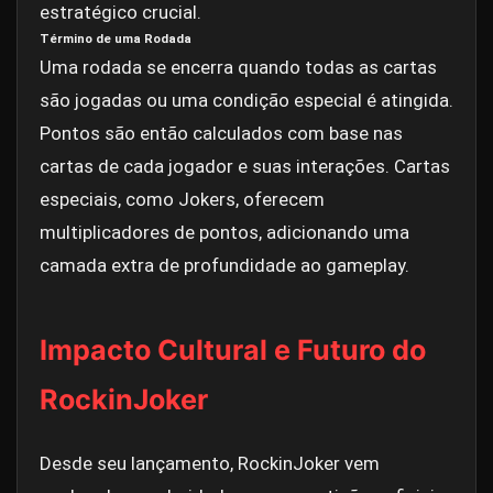
estratégico crucial.
Término de uma Rodada
Uma rodada se encerra quando todas as cartas
são jogadas ou uma condição especial é atingida.
Pontos são então calculados com base nas
cartas de cada jogador e suas interações. Cartas
especiais, como Jokers, oferecem
multiplicadores de pontos, adicionando uma
camada extra de profundidade ao gameplay.
Impacto Cultural e Futuro do
RockinJoker
Desde seu lançamento, RockinJoker vem