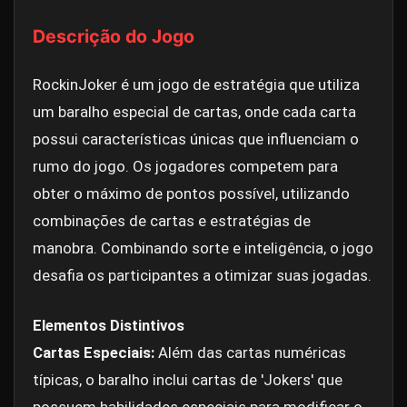
Descrição do Jogo
RockinJoker é um jogo de estratégia que utiliza
um baralho especial de cartas, onde cada carta
possui características únicas que influenciam o
rumo do jogo. Os jogadores competem para
obter o máximo de pontos possível, utilizando
combinações de cartas e estratégias de
manobra. Combinando sorte e inteligência, o jogo
desafia os participantes a otimizar suas jogadas.
Elementos Distintivos
Cartas Especiais:
Além das cartas numéricas
típicas, o baralho inclui cartas de 'Jokers' que