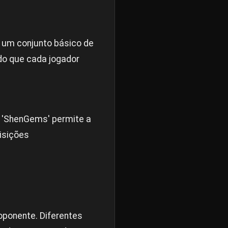
 um conjunto básico de
do que cada jogador
e 'ShenGems' permite a
isições
oponente. Diferentes