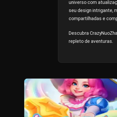
universo com atualizaç
seu design intrigante,
compartilhadas e comp
Descubra CrazyNuoZha,
repleto de aventuras.