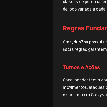
classes de personagen
de jogo variada a cada
Regras Funda
CrazyNuoZha possui um
Estas regras garantem 
Turnos e Ações
Cada jogador tem a opo
movimentos, ataques ou
o sucesso em CrazyNu