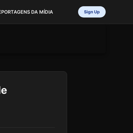
EPORTAGENS DA MÍDIA
Sign Up
de