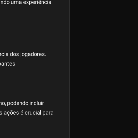
ando uma experiência
cia dos jogadores.
pantes.
o, podendo incluir
 ações é crucial para