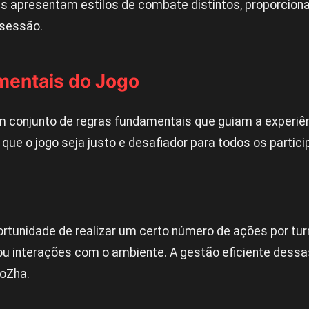
s apresentam estilos de combate distintos, proporcion
 sessão.
mentais do Jogo
 conjunto de regras fundamentais que guiam a experiên
que o jogo seja justo e desafiador para todos os partici
rtunidade de realizar um certo número de ações por turn
 interações com o ambiente. A gestão eficiente dessas
oZha.