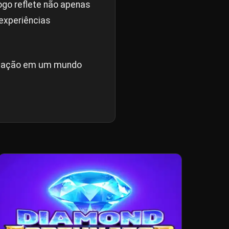
ogo reflete não apenas
experiências
ginação em um mundo