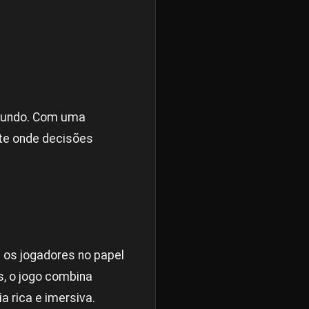
 mundo. Com uma
nte onde decisões
 os jogadores no papel
s, o jogo combina
 rica e imersiva.