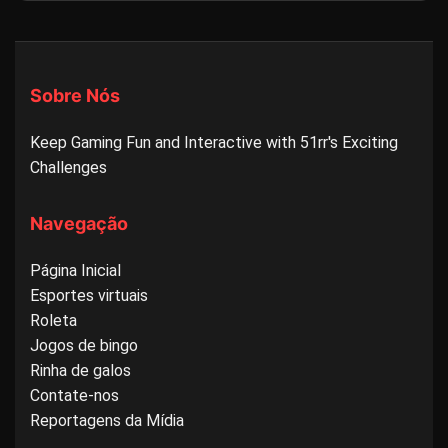
Sobre Nós
Keep Gaming Fun and Interactive with 51rr's Exciting
Challenges
Navegação
Página Inicial
Esportes virtuais
Roleta
Jogos de bingo
Rinha de galos
Contate-nos
Reportagens da Mídia