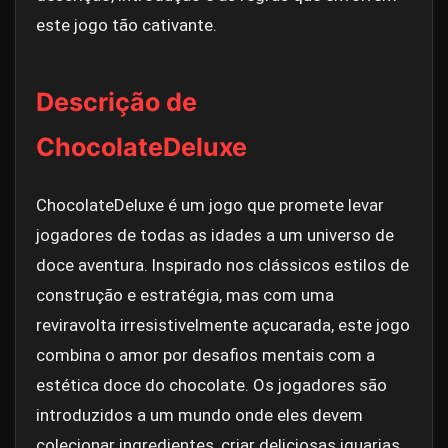
este jogo tão cativante.
Descrição de
ChocolateDeluxe
ChocolateDeluxe é um jogo que promete levar
jogadores de todas as idades a um universo de
doce aventura. Inspirado nos clássicos estilos de
construção e estratégia, mas com uma
reviravolta irresistivelmente açucarada, este jogo
combina o amor por desafios mentais com a
estética doce do chocolate. Os jogadores são
introduzidos a um mundo onde eles devem
colecionar ingredientes, criar deliciosas iguarias