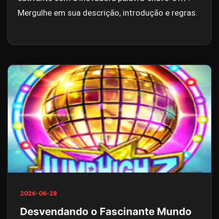
Mergulhe em sua descrição, introdução e regras.
2026-06-28
Desvendando o Fascinante Mundo