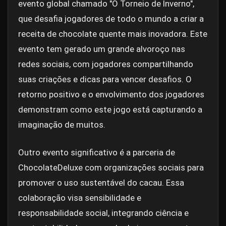
evento global chamado "O Torneio de Inverno",
que desafia jogadores de todo o mundo a criar a
receita de chocolate quente mais inovadora. Este
evento tem gerado um grande alvoroço nas
redes sociais, com jogadores compartilhando
suas criações e dicas para vencer desafios. O
retorno positivo e o envolvimento dos jogadores
demonstram como este jogo está capturando a
imaginação de muitos.
Outro evento significativo é a parceria de
ChocolateDeluxe com organizações sociais para
promover o uso sustentável do cacau. Essa
colaboração visa sensibilidade e
responsabilidade social, integrando ciência e