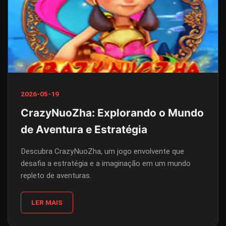
2026-05-19
CrazyNuoZha: Explorando o Mundo
de Aventura e Estratégia
Descubra CrazyNuoZha, um jogo envolvente que
desafia a estratégia e a imaginação em um mundo
repleto de aventuras.
LER MAIS