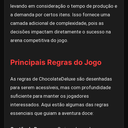
levando em consideração o tempo de produção e
a demanda por certos itens. Isso fornece uma
camada adicional de complexidade, pois as
decisões impactam diretamente o sucesso na
arena competitiva do jogo.
Principais Regras do Jogo
As regras de ChocolateDeluxe são desenhadas
para serem acessíveis, mas com profundidade
suficiente para manter os jogadores
interessados. Aqui estão algumas das regras
essenciais que guiam a aventura doce: