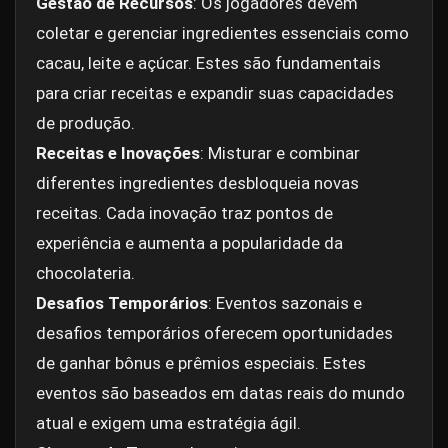
Gestão de Recursos
: Os jogadores devem
coletar e gerenciar ingredientes essenciais como
cacau, leite e açúcar. Estes são fundamentais
para criar receitas e expandir suas capacidades
de produção.
Receitas e Inovações
: Misturar e combinar
diferentes ingredientes desbloqueia novas
receitas. Cada inovação traz pontos de
experiência e aumenta a popularidade da
chocolateria.
Desafios Temporários
: Eventos sazonais e
desafios temporários oferecem oportunidades
de ganhar bônus e prêmios especiais. Estes
eventos são baseados em datas reais do mundo
atual e exigem uma estratégia ágil.