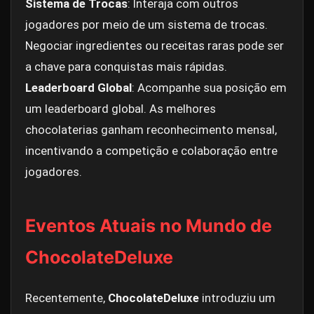
Sistema de Trocas
: Interaja com outros
jogadores por meio de um sistema de trocas.
Negociar ingredientes ou receitas raras pode ser
a chave para conquistas mais rápidas.
Leaderboard Global
: Acompanhe sua posição em
um leaderboard global. As melhores
chocolaterias ganham reconhecimento mensal,
incentivando a competição e colaboração entre
jogadores.
Eventos Atuais no Mundo de
ChocolateDeluxe
Recentemente,
ChocolateDeluxe
introduziu um