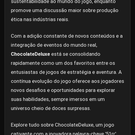
sustentabilidade ao mundo do jogo, enquanto
promove uma discussão maior sobre produção
ética nas indústrias reais.
Com a adição constante de novos conteúdos e a
integração de eventos do mundo real,
ChocolateDeluxe
está se consolidando
rapidamente como um dos favoritos entre os
entusiastas de jogos de estratégia e aventura. A
contínua evolução do jogo oferece aos jogadores
novos desafios e oportunidades para explorar
suas habilidades, sempre imersos em um
universo cheio de doces surpresas.
Explore tudo sobre ChocolateDeluxe, um jogo
cativante com a inovadora palavra-chave '51rr'.