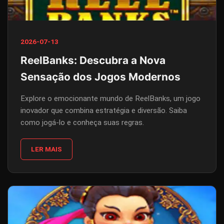
2026-07-13
ReelBanks: Descubra a Nova
Sensação dos Jogos Modernos
Explore o emocionante mundo de ReelBanks, um jogo
inovador que combina estratégia e diversão. Saiba
como jogá-lo e conheça suas regras.
LER MAIS