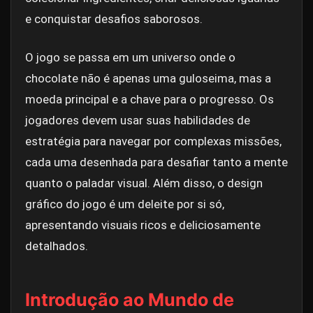
e conquistar desafios saborosos.
O jogo se passa em um universo onde o
chocolate não é apenas uma guloseima, mas a
moeda principal e a chave para o progresso. Os
jogadores devem usar suas habilidades de
estratégia para navegar por complexas missões,
cada uma desenhada para desafiar tanto a mente
quanto o paladar visual. Além disso, o design
gráfico do jogo é um deleite por si só,
apresentando visuais ricos e deliciosamente
detalhados.
Introdução ao Mundo de