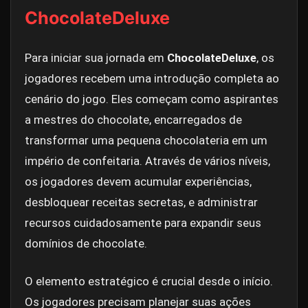
ChocolateDeluxe
Para iniciar sua jornada em
ChocolateDeluxe
, os
jogadores recebem uma introdução completa ao
cenário do jogo. Eles começam como aspirantes
a mestres do chocolate, encarregados de
transformar uma pequena chocolateria em um
império de confeitaria. Através de vários níveis,
os jogadores devem acumular experiências,
desbloquear receitas secretas, e administrar
recursos cuidadosamente para expandir seus
domínios de chocolate.
O elemento estratégico é crucial desde o início.
Os jogadores precisam planejar suas ações