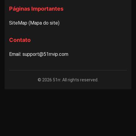
Páginas Importantes
SiteMap (Mapa do site)
Contato
Email: support@51rrvip.com
© 2026 51rr. All rights reserved.