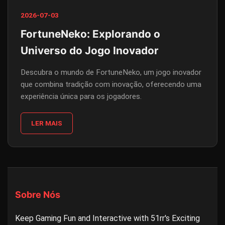
2026-07-03
FortuneNeko: Explorando o
Universo do Jogo Inovador
Descubra o mundo de FortuneNeko, um jogo inovador
que combina tradição com inovação, oferecendo uma
experiência única para os jogadores.
LER MAIS
Sobre Nós
Keep Gaming Fun and Interactive with 51rr's Exciting