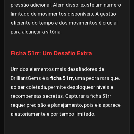
pressão adicional. Além disso, existe um número
limitado de movimentos disponíveis. A gestão
eficiente do tempo e dos movimentos é crucial
para alcançar a vitória.
Ficha 51rr: Um Desafio Extra
Um dos elementos mais desafiadores de
BrilliantGems é a
ficha 51rr
, uma pedra rara que,
ao ser coletada, permite desbloquear níveis e
recompensas secretas. Capturar a ficha 51rr
requer precisão e planejamento, pois ela aparece
aleatoriamente e por tempo limitado.