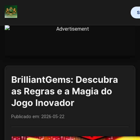
S
INÍCIO
ESPORTES VIRTUAIS
ROLETA
JOGOS DE BINGO
RINHA DE GALOS
CONTATE-NOS
REPORTAGENS DA MÍDIA
BrilliantGems: Descubra
as Regras e a Magia do
Jogo Inovador
Publicado em:
2026-05-22