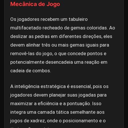
Mecânica de Jogo
Os jogadores recebem um tabuleiro
multifacetado recheado de gemas coloridas. Ao
deslizar as pedras em diferentes direções, eles
devem alinhar três ou mais gemas iguais para
removê-las do jogo, o que concede pontos e
potencialmente desencadeia uma reação em
cadeia de combos.
A inteligência estratégica é essencial, pois os
jogadores devem planejar suas jogadas para
maximizar a eficiência e a pontuação. Isso
integra uma camada tática semelhante aos
jogos de xadrez, onde o posicionamento e o