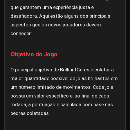
que garantem uma experiência justa e
desafiadora. Aqui estão alguns dos principais
aspectos que os novos jogadores devem
conhecer:
Objetivo do Jogo
O principal objetivo de BrilliantGems é coletar a
maior quantidade possível de joias brilhantes em
um número limitado de movimentos. Cada joia
possui um valor específico e, ao final de cada
rodada, a pontuação é calculada com base nas
pedras coletadas.